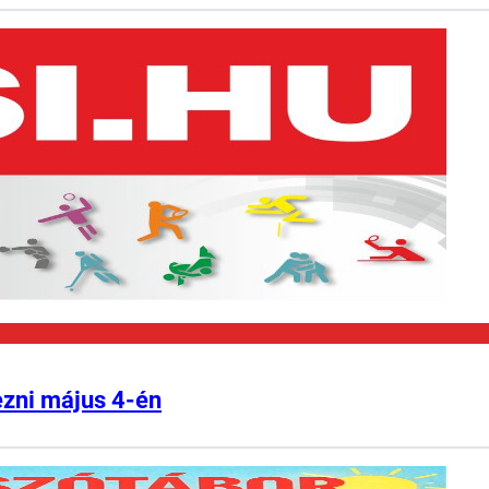
ezni május 4-én