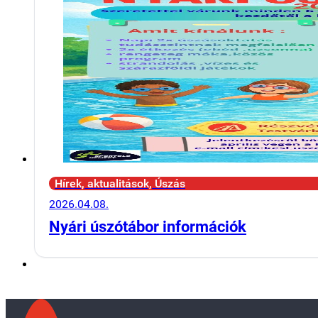
Hírek, aktualitások, Úszás
2026.04.08.
Nyári úszótábor információk