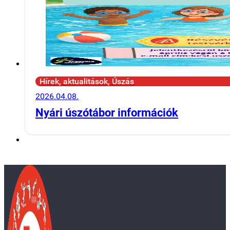
Hírek, aktualitások, Úszás
2026.04.08.
Nyári úszótábor információk