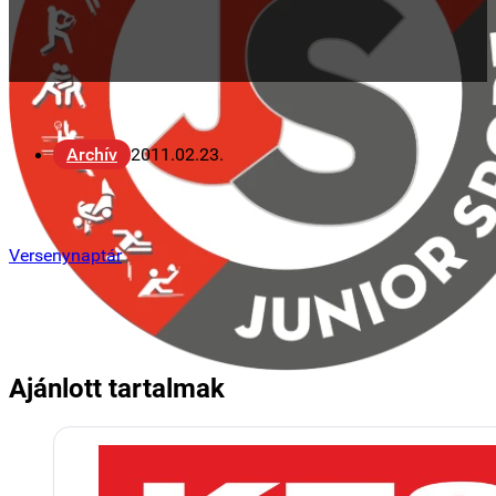
Archív
2011.02.23.
Versenynaptár
Ajánlott tartalmak