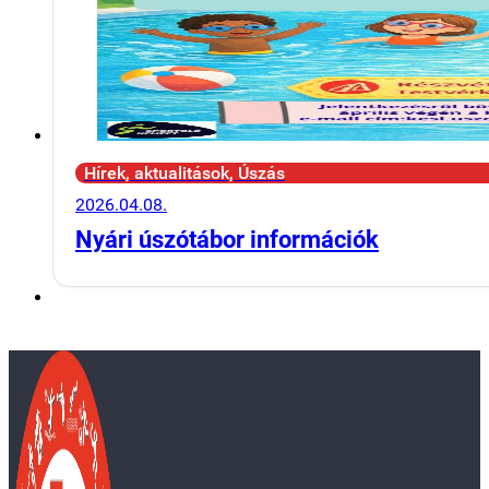
Hírek, aktualitások, Úszás
2026.04.08.
Nyári úszótábor információk