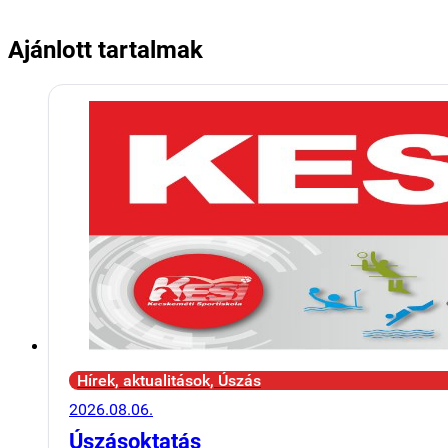
Ajánlott tartalmak
Hírek, aktualitások, Úszás
2026.08.06.
Úszásoktatás