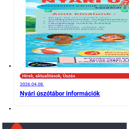
Hírek, aktualitások, Úszás
2026.04.08.
Nyári úszótábor információk