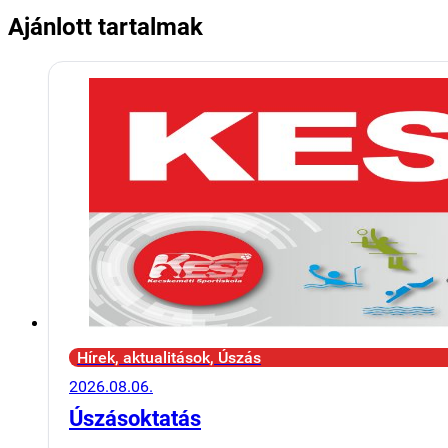
Ajánlott tartalmak
Hírek, aktualitások, Úszás
2026.08.06.
Úszásoktatás