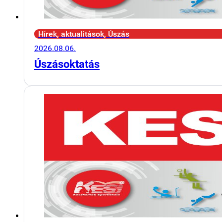
Hírek, aktualitások, Úszás
2026.08.06.
Úszásoktatás