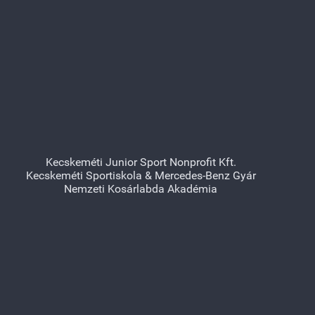
Kecskeméti Junior Sport Nonprofit Kft.
Kecskeméti Sportiskola & Mercedes-Benz Gyár
Nemzeti Kosárlabda Akadémia