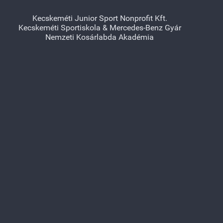
Kecskeméti Junior Sport Nonprofit Kft.
Kecskeméti Sportiskola & Mercedes-Benz Gyár
Nemzeti Kosárlabda Akadémia