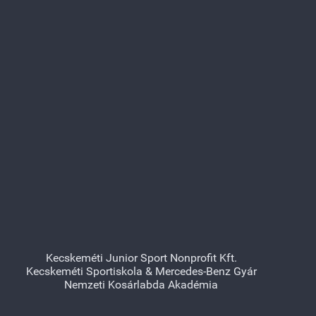
Kecskeméti Junior Sport Nonprofit Kft.
Kecskeméti Sportiskola & Mercedes-Benz Gyár
Nemzeti Kosárlabda Akadémia