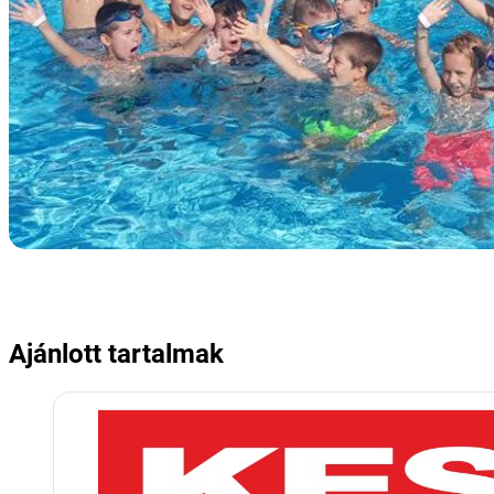
Ajánlott tartalmak