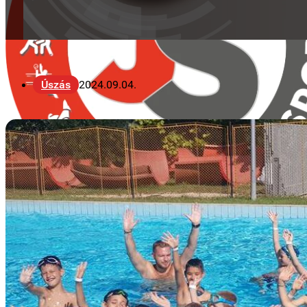
Úszás
2024.09.04.