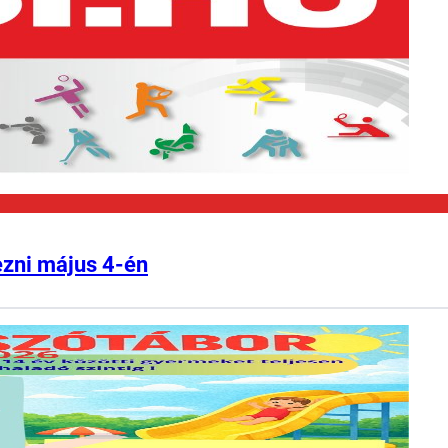
ezni május 4-én