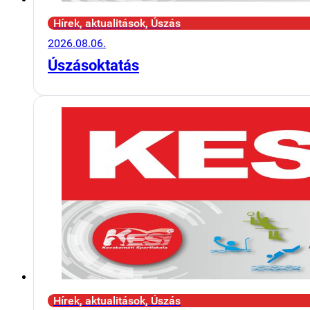
Hírek, aktualitások, Úszás
2026.08.06.
Úszásoktatás
Hírek, aktualitások, Úszás