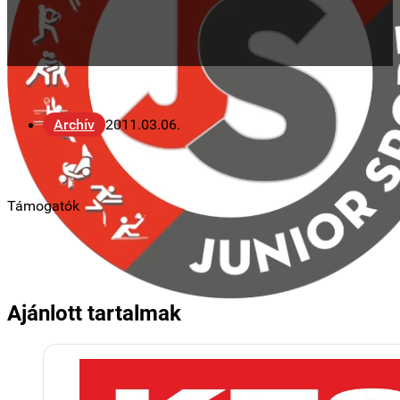
Archív
2011.03.06.
Támogatók
Ajánlott tartalmak