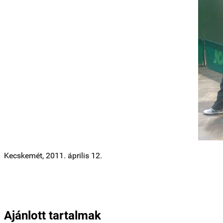
Kecskemét, 2011. április 12.
Ajánlott tartalmak