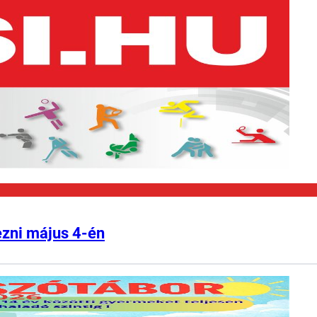
ezni május 4-én