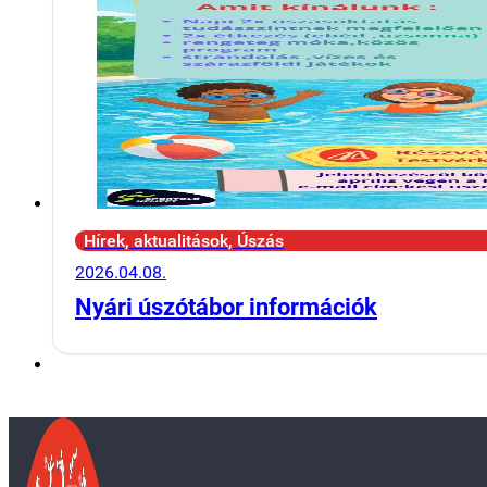
Hírek, aktualitások, Úszás
2026.04.08.
Nyári úszótábor információk