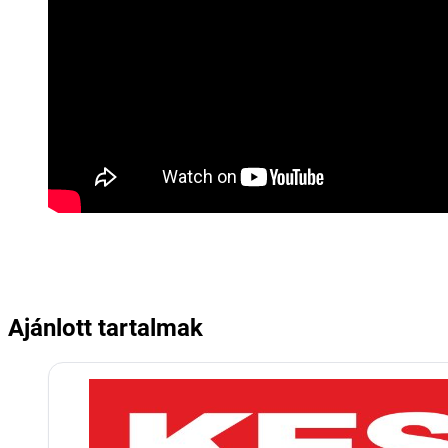
Ajánlott tartalmak