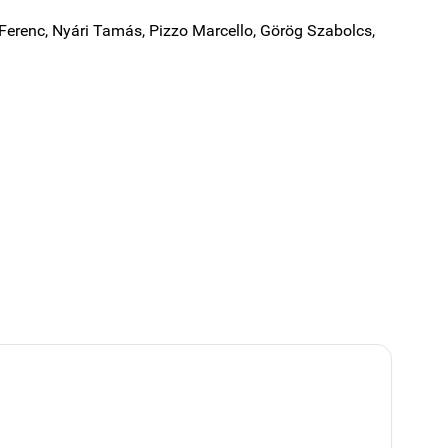
 Ferenc, Nyári Tamás, Pizzo Marcello, Görög Szabolcs,