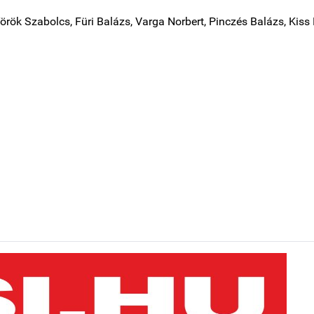
örök Szabolcs, Füri Balázs, Varga Norbert, Pinczés Balázs, Kiss