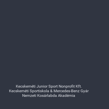
Kecskeméti Junior Sport Nonprofit Kft.
Kecskeméti Sportiskola & Mercedes-Benz Gyár
Nemzeti Kosárlabda Akadémia