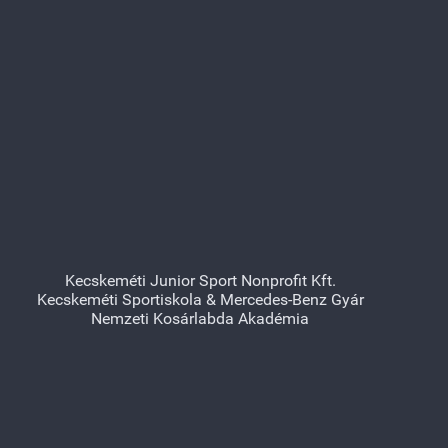
Kecskeméti Junior Sport Nonprofit Kft.
Kecskeméti Sportiskola & Mercedes-Benz Gyár
Nemzeti Kosárlabda Akadémia