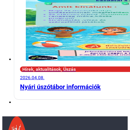
Hírek, aktualitások, Úszás
2026.04.08.
Nyári úszótábor információk