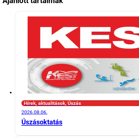
Ajánlott tartalmak
Hírek, aktualitások, Úszás
2026.08.06.
Úszásoktatás