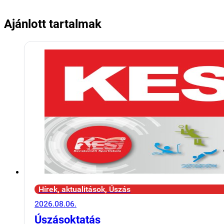
Ajánlott tartalmak
Hírek, aktualitások, Úszás
2026.08.06.
Úszásoktatás