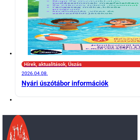
Hírek, aktualitások, Úszás
2026.04.08.
Nyári úszótábor információk