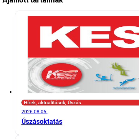
Hírek, aktualitások, Úszás
2026.08.06.
Úszásoktatás