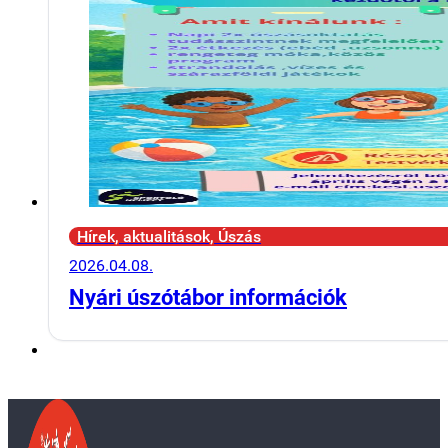
Hírek, aktualitások, Úszás
2026.04.08.
Nyári úszótábor információk