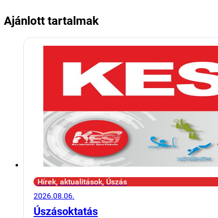
Ajánlott tartalmak
Hírek, aktualitások, Úszás
2026.08.06.
Úszásoktatás