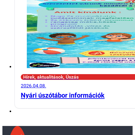
Hírek, aktualitások, Úszás
2026.04.08.
Nyári úszótábor információk