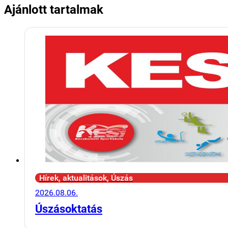
Ajánlott tartalmak
Hírek, aktualitások, Úszás
2026.08.06.
Úszásoktatás