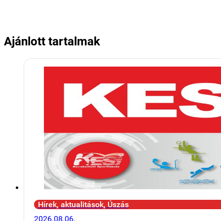
Ajánlott tartalmak
Hírek, aktualitások, Úszás
2026.08.06.