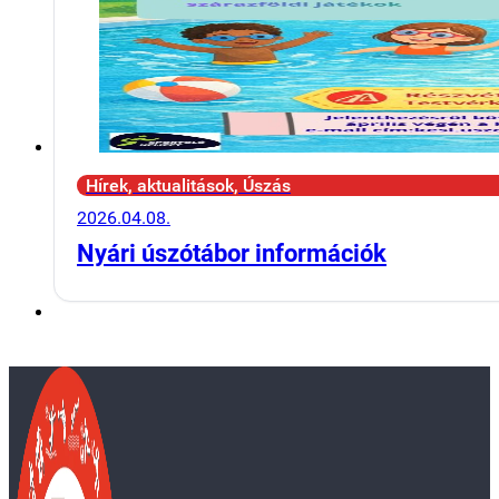
Hírek, aktualitások, Úszás
2026.04.08.
Nyári úszótábor információk