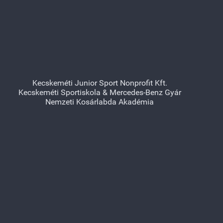
Kecskeméti Junior Sport Nonprofit Kft.
Kecskeméti Sportiskola & Mercedes-Benz Gyár
Nemzeti Kosárlabda Akadémia