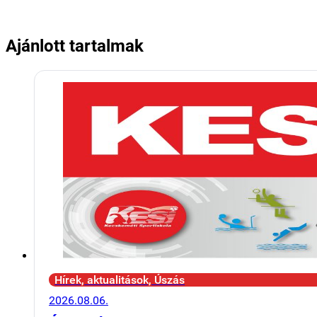
Ajánlott tartalmak
Hírek, aktualitások, Úszás
2026.08.06.