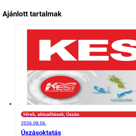
Ajánlott tartalmak
Hírek, aktualitások, Úszás
2026.08.06.
Úszásoktatás