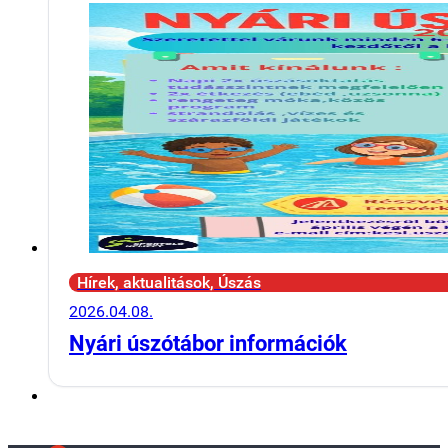
Hírek, aktualitások, Úszás
2026.04.08.
Nyári úszótábor információk