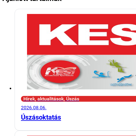
Hírek, aktualitások, Úszás
2026.08.06.
Úszásoktatás