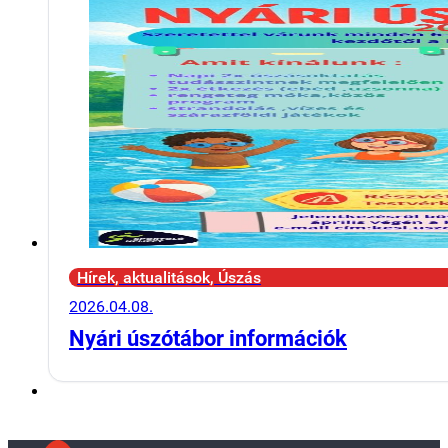
Hírek, aktualitások, Úszás
2026.04.08.
Nyári úszótábor információk