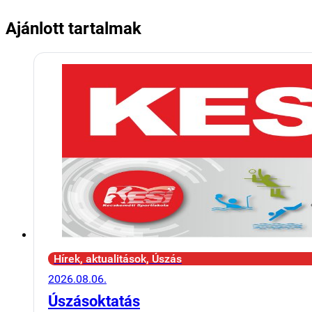
Ajánlott tartalmak
Hírek, aktualitások, Úszás
2026.08.06.
Úszásoktatás