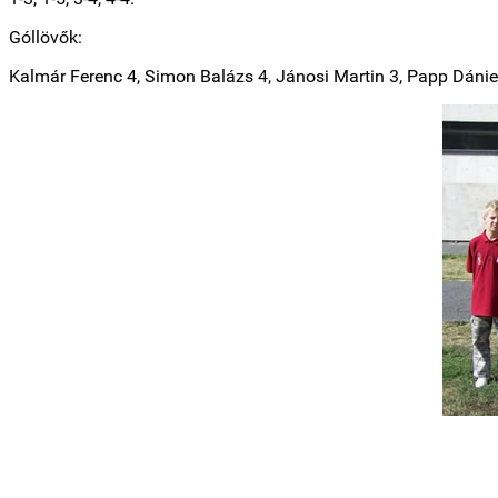
Góllövők:
Kalmár Ferenc 4, Simon Balázs 4, Jánosi Martin 3, Papp Dánie