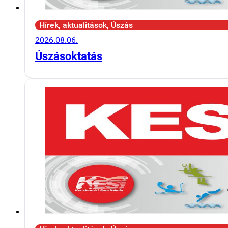
Hírek, aktualitások, Úszás
2026.08.06.
Úszásoktatás