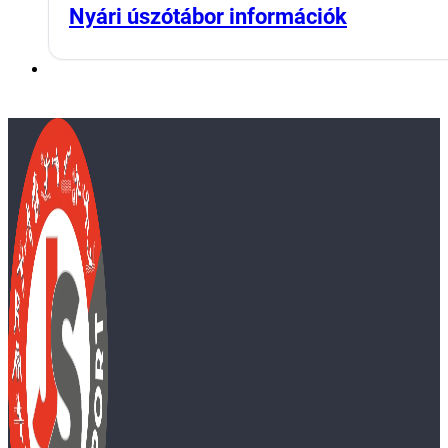
Nyári úszótábor információk