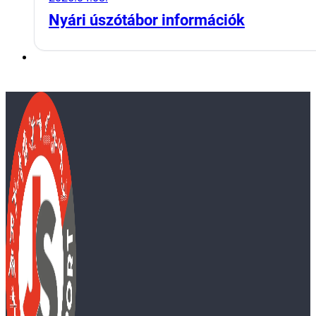
Nyári úszótábor információk