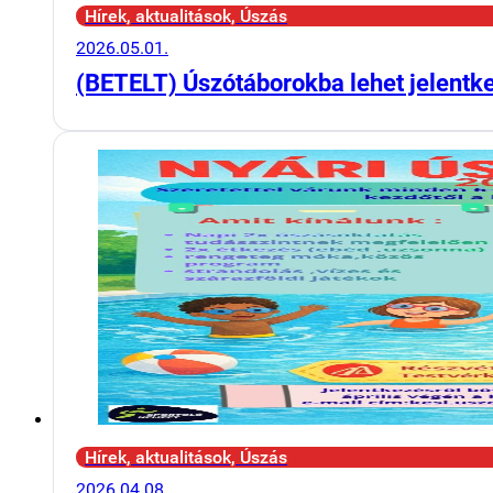
Hírek, aktualitások, Úszás
2026.05.01.
(BETELT) Úszótáborokba lehet jelentk
Hírek, aktualitások, Úszás
2026.04.08.