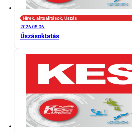
Hírek, aktualitások, Úszás
2026.08.06.
Úszásoktatás