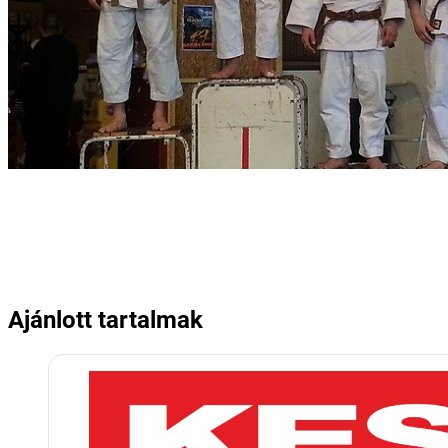
Ajánlott tartalmak