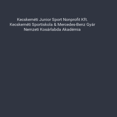
Kecskeméti Junior Sport Nonprofit Kft.
Kecskeméti Sportiskola & Mercedes-Benz Gyár
Nemzeti Kosárlabda Akadémia