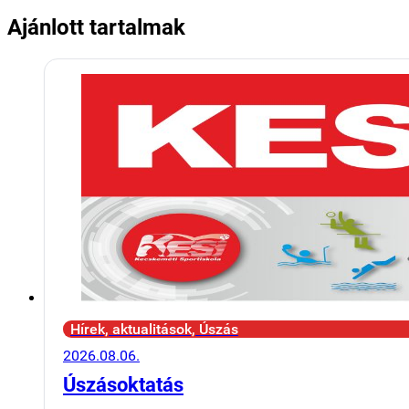
Ajánlott tartalmak
Hírek, aktualitások, Úszás
2026.08.06.
Úszásoktatás