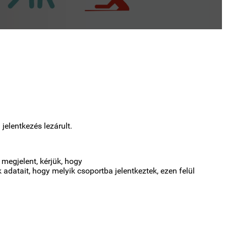
 jelentkezés lezárult.
megjelent, kérjük, hogy
adatait, hogy melyik csoportba jelentkeztek, ezen felül