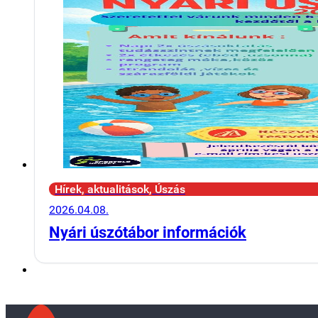
Hírek, aktualitások, Úszás
2026.04.08.
Nyári úszótábor információk