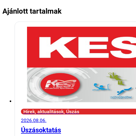
Ajánlott tartalmak
Hírek, aktualitások, Úszás
2026.08.06.
Úszásoktatás