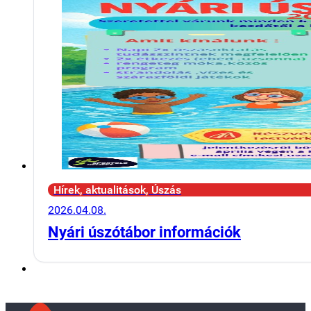
Hírek, aktualitások, Úszás
2026.04.08.
Nyári úszótábor információk