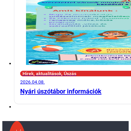
Hírek, aktualitások, Úszás
2026.04.08.
Nyári úszótábor információk