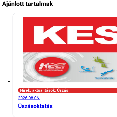
Ajánlott tartalmak
Hírek, aktualitások, Úszás
2026.08.06.
Úszásoktatás