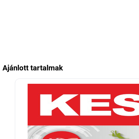
Ajánlott tartalmak