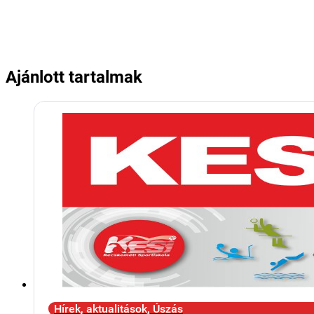
Ajánlott tartalmak
Hírek, aktualitások, Úszás