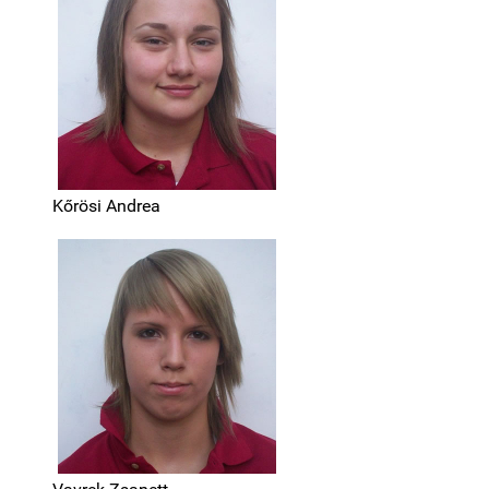
Kőrösi Andrea