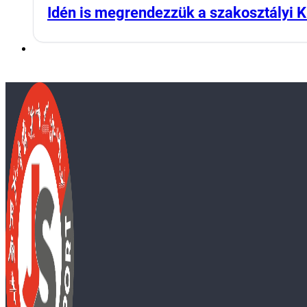
Idén is megrendezzük a szakosztályi K