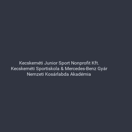
Kecskeméti Junior Sport Nonprofit Kft.
Kecskeméti Sportiskola & Mercedes-Benz Gyár
Nemzeti Kosárlabda Akadémia