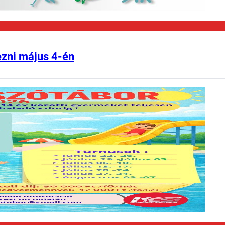
ezni május 4-én