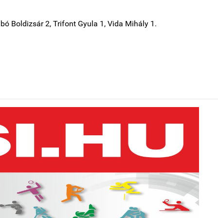
 Boldizsár 2, Trifont Gyula 1, Vida Mihály 1.