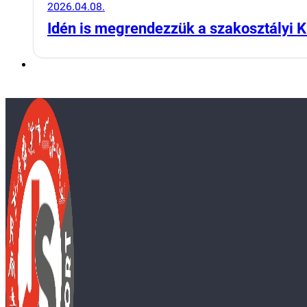
2026.04.08.
Idén is megrendezzük a szakosztályi K