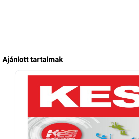
Ajánlott tartalmak