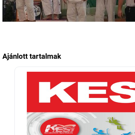
Ajánlott tartalmak