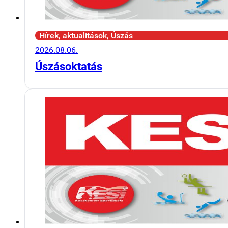
Hírek, aktualitások, Úszás
2026.08.06.
Úszásoktatás