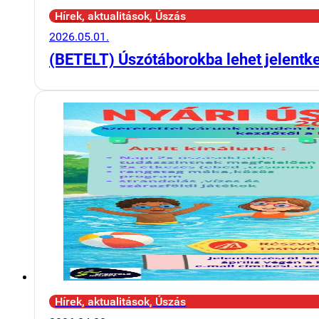
Hírek, aktualitások, Úszás
2026.05.01.
(BETELT) Úszótáborokba lehet jelentk
Hírek, aktualitások, Úszás