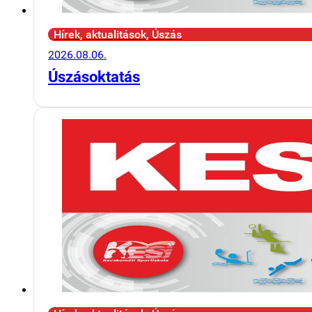
Hírek, aktualitások, Úszás
2026.08.06.
Úszásoktatás