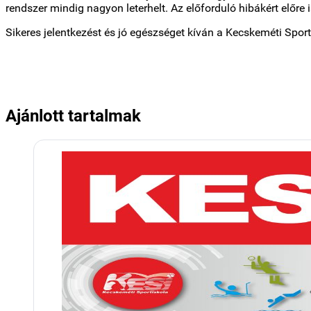
rendszer mindig nagyon leterhelt. Az előforduló hibákért előre 
Sikeres jelentkezést és jó egészséget kíván a Kecskeméti Spo
Ajánlott tartalmak