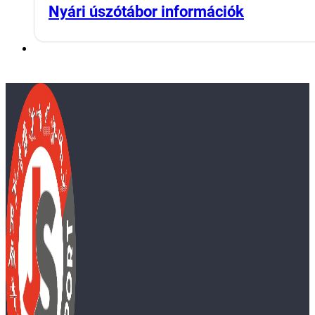
Nyári úszótábor információk