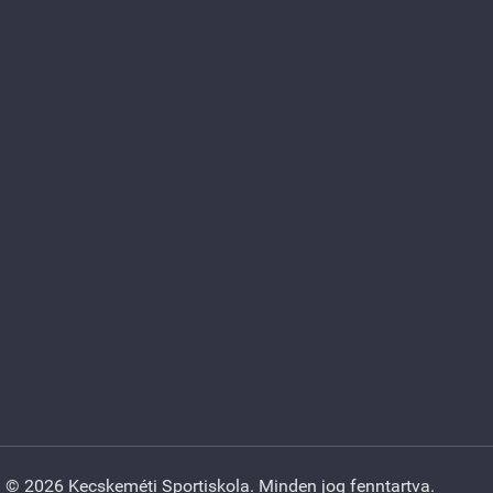
© 2026 Kecskeméti Sportiskola. Minden jog fenntartva.