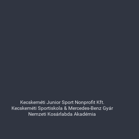
Kecskeméti Junior Sport Nonprofit Kft.
Kecskeméti Sportiskola & Mercedes-Benz Gyár
Nemzeti Kosárlabda Akadémia