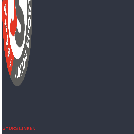
GYORS LINKEK