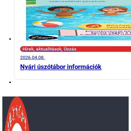
Hírek, aktualitások, Úszás
2026.04.08.
Nyári úszótábor információk