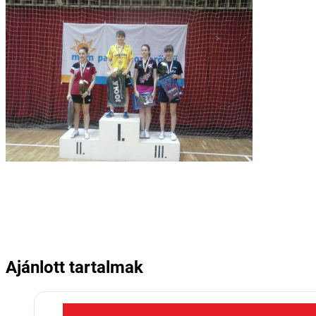
Ajánlott tartalmak