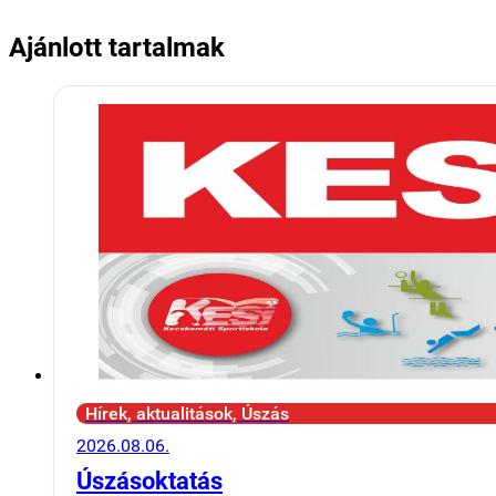
Ajánlott tartalmak
Hírek, aktualitások, Úszás
2026.08.06.
Úszásoktatás