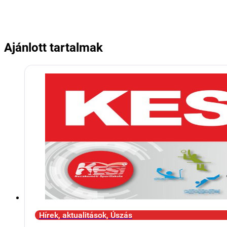
Ajánlott tartalmak
Hírek, aktualitások, Úszás