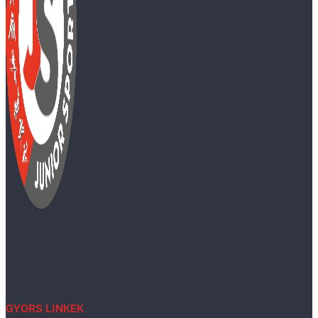
GYORS LINKEK