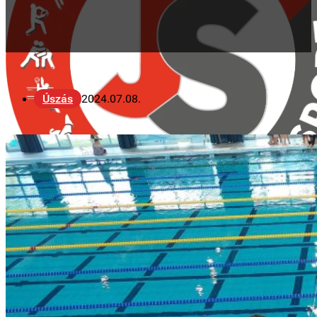
Úszás
2024.07.08.