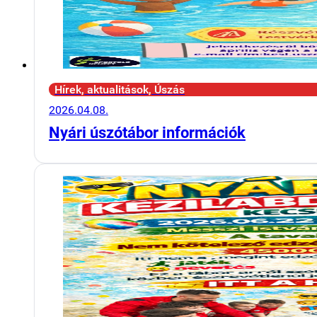
Hírek, aktualitások, Úszás
2026.04.08.
Nyári úszótábor információk