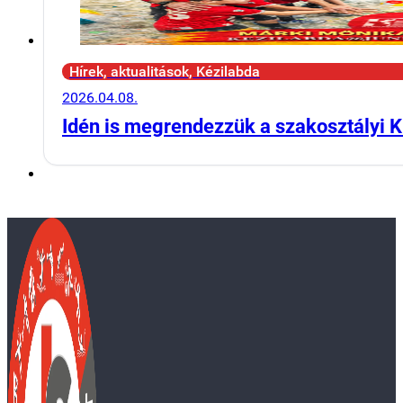
Hírek, aktualitások, Kézilabda
2026.04.08.
Idén is megrendezzük a szakosztályi K