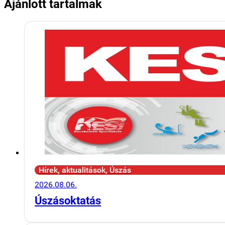
Ajánlott tartalmak
Hírek, aktualitások, Úszás
2026.08.06.
Úszásoktatás