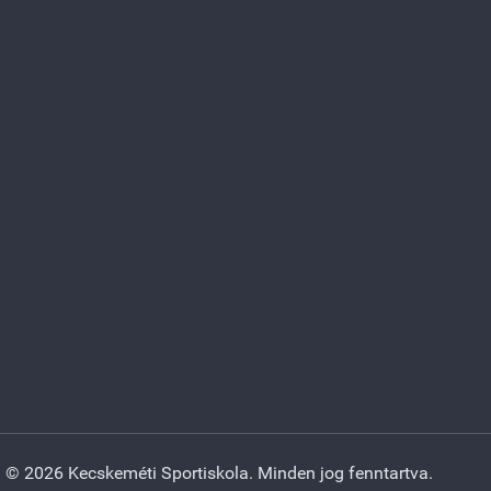
© 2026 Kecskeméti Sportiskola. Minden jog fenntartva.