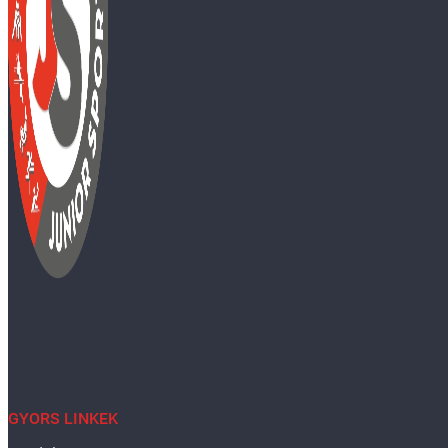
GYORS LINKEK