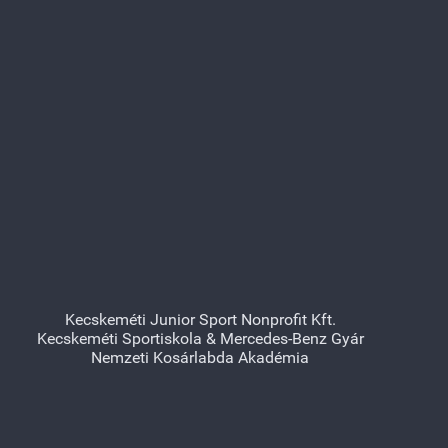
Kecskeméti Junior Sport Nonprofit Kft.
Kecskeméti Sportiskola & Mercedes-Benz Gyár
Nemzeti Kosárlabda Akadémia