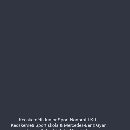
Kecskeméti Junior Sport Nonprofit Kft.
Kecskeméti Sportiskola & Mercedes-Benz Gyár