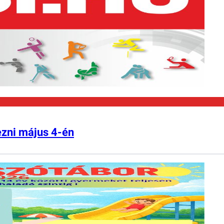
ezni május 4-én