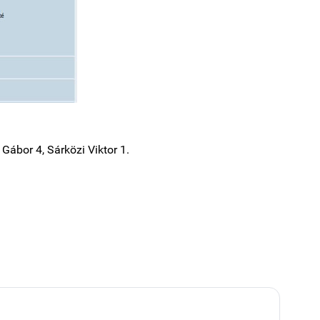
Gábor 4, Sárközi Viktor 1.