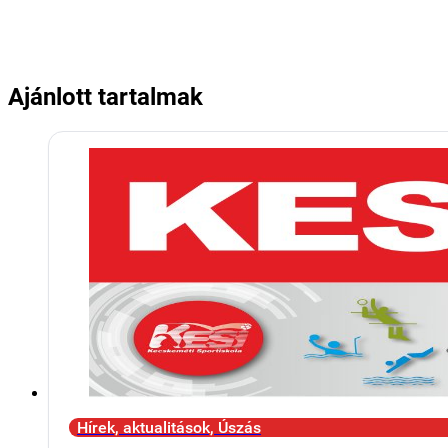
Ajánlott tartalmak
Hírek, aktualitások, Úszás